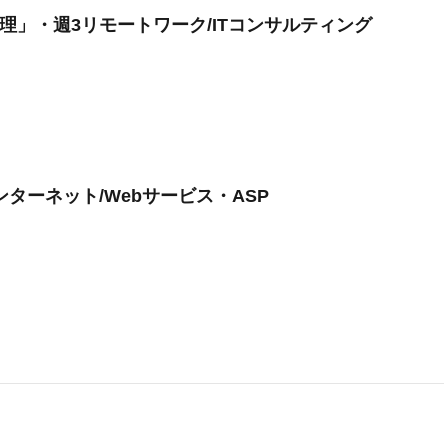
」・週3リモートワーク/ITコンサルティング
ターネット/Webサービス・ASP