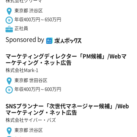
株式会社クリーマ
東京都 渋谷区
年収400万円～650万円
正社員
Sponsored by
マーケティングディレクター「PM候補」/Webマ
ーケティング・ネット広告
株式会社Mark-1
東京都 世田谷区
年収400万円～600万円
SNSプランナー「次世代マネージャー候補」/Web
マーケティング・ネット広告
株式会社サイバー・バズ
東京都 渋谷区