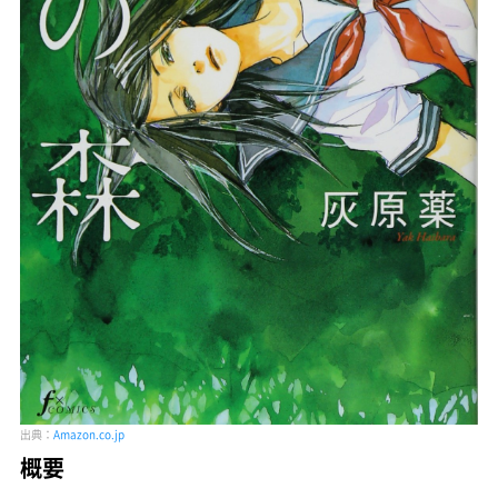
出典：
Amazon.co.jp
概要