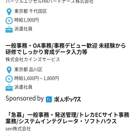
パーソルエクセルHRパートナーズ株式会社
東京都 千代田区
時給1,900円
派遣社員
一般事務・OA事務/事務デビュー歓迎 未経験から
研修でしっかり育成データ入力等
株式会社カインズサービス
東京都 品川区
時給1,600円～1,800円
派遣社員
Sponsored by
「急募」一般事務・発送管理/トレカECサイト事務
業務/システムインテグレータ・ソフトハウス
sen株式会社