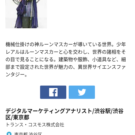
機械仕掛けの神ルーンマスカーが導いている世界。少年
レアルはルーンマスカーと心を交わし、世界の諸相をそ
の目で見ることになる。建築物や服飾、小道具など、細
部まで設定された世界が魅力の、異世界サイエンスファ
ンタジー。
デジタルマーケティングアナリスト/渋谷駅/渋谷
区/東京都
トランス・コスモス株式会社
東京都 渋谷区