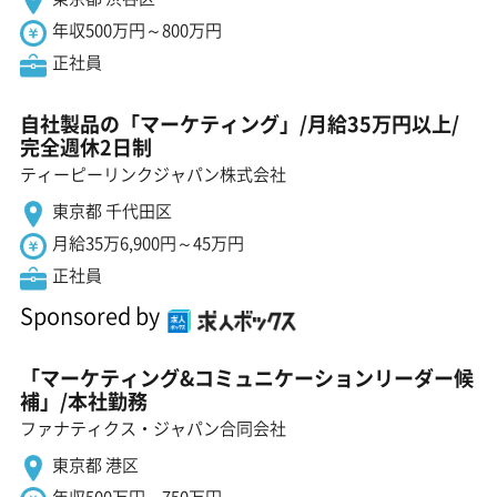
年収500万円～800万円
正社員
自社製品の「マーケティング」/月給35万円以上/
完全週休2日制
ティーピーリンクジャパン株式会社
東京都 千代田区
月給35万6,900円～45万円
正社員
Sponsored by
「マーケティング&コミュニケーションリーダー候
補」/本社勤務
ファナティクス・ジャパン合同会社
東京都 港区
年収500万円～750万円