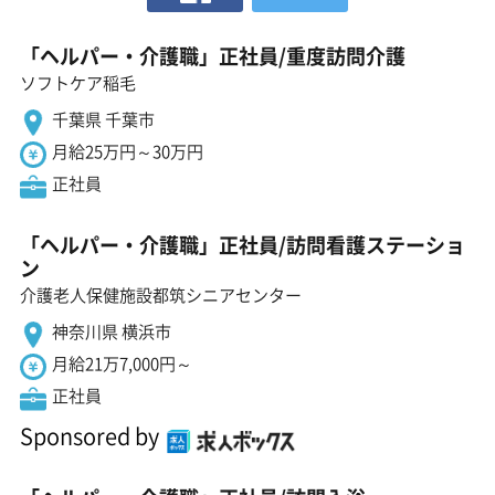
「ヘルパー・介護職」正社員/重度訪問介護
ソフトケア稲毛
千葉県 千葉市
月給25万円～30万円
正社員
「ヘルパー・介護職」正社員/訪問看護ステーショ
ン
介護老人保健施設都筑シニアセンター
神奈川県 横浜市
月給21万7,000円～
正社員
Sponsored by