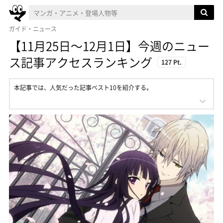
ガイド・ニュース
【11月25日〜12月1日】今週のニュー
ス記事アクセスランキング
127 Pt.
本記事では、人気だった記事ベスト10を紹介する。