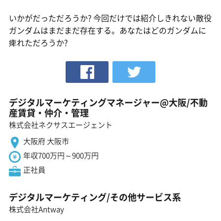
いかがだっただろうか? 今回だけでは紹介しきれない敵役
ガンダムはまだまだ存在する。あなたはどのガンダムに
痺れただろうか?
デジタルマーケティングマネージャー@大阪/不動
産賃貸・仲介・管理
株式会社ネクサスエージェント
大阪府 大阪市
年収700万円～900万円
正社員
デジタルマーケティング/その他サービス系
株式会社Antway