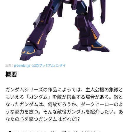
出典：
p-bandai.jp - 公式/プレミアムバンダイ‎
概要
ガンダムシリーズの作品によっては、主人公機の象徴と
もいえる「ガンダム」を敵が搭乗する場合がある。敵と
なったガンダムは、何故だろうか、ダークヒーローのよ
うな魅力を放つ。そんな敵役ガンダムを紹介したい。あ
なたの心を撃つガンダムはどれだ!?