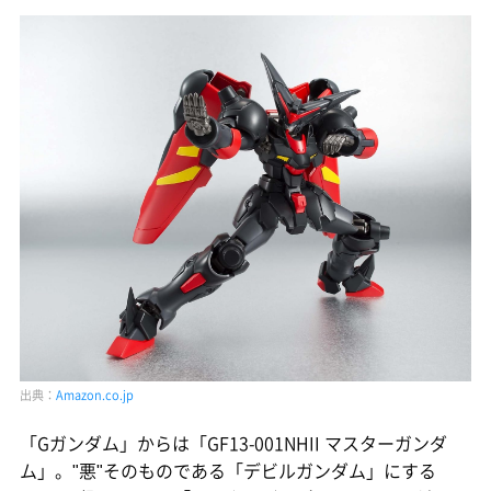
出典：
Amazon.co.jp
「Gガンダム」からは「GF13-001NHII マスターガンダ
ム」。"悪"そのものである「デビルガンダム」にする