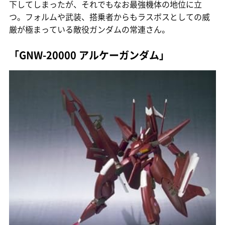
下してしまったが、それでもなお最強機体の地位に立
つ。フォルムや武装、搭乗者からもラスボスとしての威
厳が極まっている敵役ガンダムの常連さん。
「GNW-20000 アルケーガンダム」