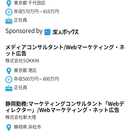
東京都 千代田区
年収570万円～810万円
正社員
Sponsored by
メディアコンサルタント/Webマーケティング・ネ
ット広告
株式会社SOKKIN
東京都 港区
年収500万円～800万円
正社員
静岡勤務:マーケティングコンサルタント「Webデ
ィレクター」/Webマーケティング・ネット広告
株式会社新大陸
静岡県 浜松市