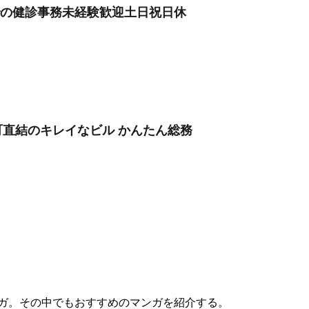
での健診事務未経験歓迎土日祝日休
手町直結のキレイなビル かんたん総務
ガ。その中でもおすすめのマンガを紹介する。