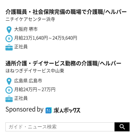
介護職員・社会保険完備の職場で介護職/ヘルパー
ニチイケアセンター浜寺
大阪府 堺市
月給23万1,640円～24万9,640円
正社員
通所介護・デイサービス勤務の介護職/ヘルパー
ほねつぎデイサービス中山東
広島県 広島市
月給24万円～27万円
正社員
Sponsored by