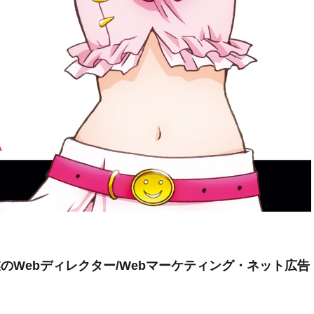
のWebディレクター/Webマーケティング・ネット広告