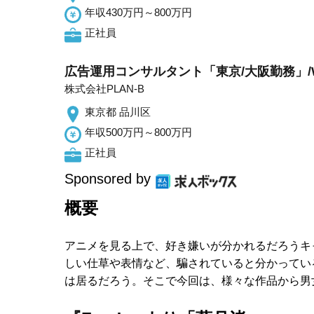
年収430万円～800万円
正社員
広告運用コンサルタント「東京/大阪勤務」/
株式会社PLAN-B
東京都 品川区
年収500万円～800万円
正社員
Sponsored by
概要
アニメを見る上で、好き嫌いが分かれるだろうキ
しい仕草や表情など、騙されていると分かってい
は居るだろう。そこで今回は、様々な作品から男