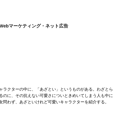
Webマーケティング・ネット広告
ャラクターの中に、「あざとい」というものがある。わざとら
るのに、その抗えない可愛さについときめいてしまう人も中に
女問わず、あざといけれど可愛いキャラクターを紹介する。