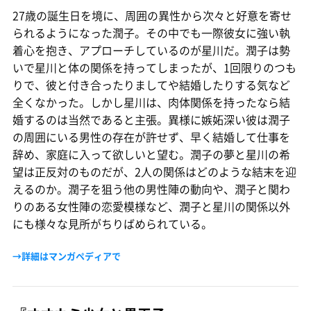
27歳の誕生日を境に、周囲の異性から次々と好意を寄せ
られるようになった潤子。その中でも一際彼女に強い執
着心を抱き、アプローチしているのが星川だ。潤子は勢
いで星川と体の関係を持ってしまったが、1回限りのつも
りで、彼と付き合ったりましてや結婚したりする気など
全くなかった。しかし星川は、肉体関係を持ったなら結
婚するのは当然であると主張。異様に嫉妬深い彼は潤子
の周囲にいる男性の存在が許せず、早く結婚して仕事を
辞め、家庭に入って欲しいと望む。潤子の夢と星川の希
望は正反対のものだが、2人の関係はどのような結末を迎
えるのか。潤子を狙う他の男性陣の動向や、潤子と関わ
りのある女性陣の恋愛模様など、潤子と星川の関係以外
にも様々な見所がちりばめられている。
→詳細はマンガペディアで