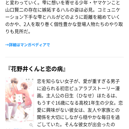
と変わっていく。雫に想いを寄せる少年・ヤマケンこと
山口賢二の存在に嫉妬するハルの姿は必見。コミュニケ
ーション下手な雫とハルがどのように距離を縮めていく
のかや、2人を取り巻く個性豊かな登場人物たちのやり取
りも見所だ。
→詳細はマンガペディアで
『花野井くんと恋の病』
恋を知らない女子が、愛が重すぎる男子
に迫られる初恋ピュアラブストーリー漫
画。主人公の日生（ひなせ）ほたるは、
もうすぐ16歳になる高校1年生の少女。恋
愛に興味がない彼女は、友人や家族との
関係を大切にしながら穏やかな毎日を過
ごしていた。そんな彼女が出会ったの