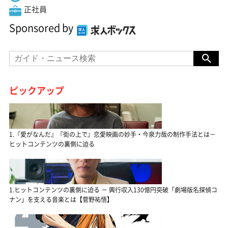
正社員
Sponsored by
ピックアップ
1.『愛がなんだ』『街の上で』恋愛映画の妙手・今泉力哉の制作手法とは－
ヒットコンテンツの裏側に迫る
1.ヒットコンテンツの裏側に迫る － 興行収入130億円突破「劇場版名探偵コ
ナン」を支える音楽とは【菅野祐悟】