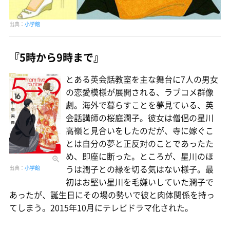
出典：
小学館
『5時から9時まで』
とある英会話教室を主な舞台に7人の男女
の恋愛模様が展開される、ラブコメ群像
劇。海外で暮らすことを夢見ている、英
会話講師の桜庭潤子。彼女は僧侶の星川
高嶺と見合いをしたのだが、寺に嫁ぐこ
とは自分の夢と正反対のことであったた
め、即座に断った。ところが、星川のほ
うは潤子との縁を切る気はない様子。最
出典：
小学館
初はお堅い星川を毛嫌いしていた潤子で
あったが、誕生日にその場の勢いで彼と肉体関係を持っ
てしまう。2015年10月にテレビドラマ化された。