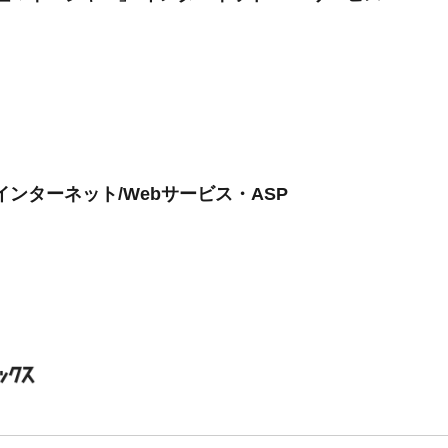
インターネット/Webサービス・ASP