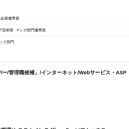
協会賞優秀賞
ア芸術祭 マンガ部門優秀賞
ミック部門
ー/管理職候補」/インターネット/Webサービス・ASP