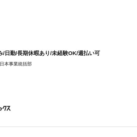
/日勤/長期休暇あり/未経験OK/週払い可
日本事業統括部