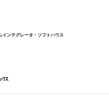
ムインテグレータ・ソフトハウス