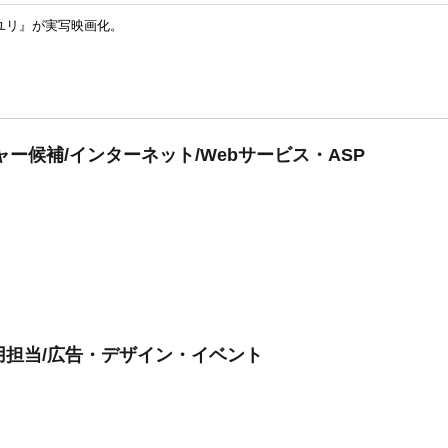
ユリ』が実写映画化。
ー候補/インターネット/Webサービス・ASP
用担当/広告・デザイン・イベント