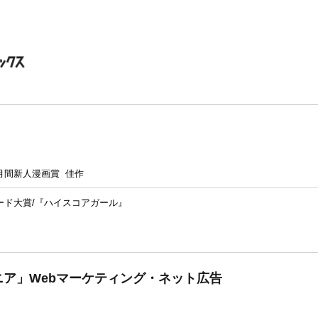
月間新人漫画賞 佳作
ード大賞/『ハイスコアガール』
ア」Webマーケティング・ネット広告