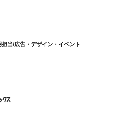
用担当/広告・デザイン・イベント