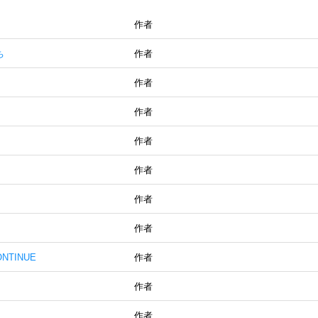
作者
ち
作者
作者
作者
作者
作者
作者
作者
TINUE
作者
作者
作者