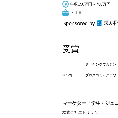
年収350万円～700万円
正社員
Sponsored by
受賞
週刊ヤングマガジン
2012年
ブロスコミックアワ
マーケター「学生・ジュニ
株式会社エドリッジ