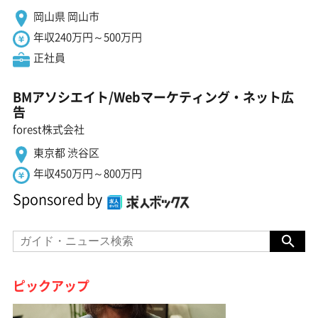
岡山県 岡山市
年収240万円～500万円
正社員
BMアソシエイト/Webマーケティング・ネット広
告
forest株式会社
東京都 渋谷区
年収450万円～800万円
Sponsored by
ピックアップ