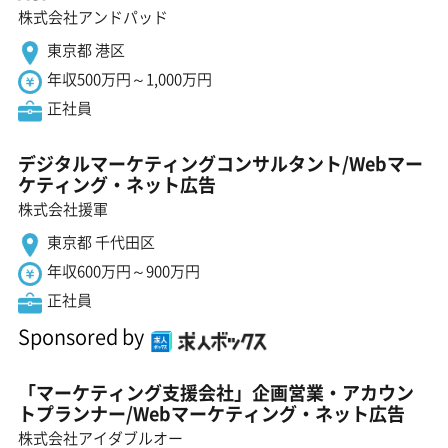
株式会社アンドパッド
東京都 港区
年収500万円～1,000万円
正社員
デジタルマーケティングコンサルタント/Webマー
ケティング・ネット広告
株式会社援軍
東京都 千代田区
年収600万円～900万円
正社員
Sponsored by
「マーケティング支援会社」企画営業・アカウン
トプランナー/Webマーケティング・ネット広告
株式会社アイダブルオー