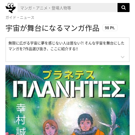
ガイド・ニュース
宇宙が舞台になるマンガ作品
98 Pt.
無限に広がる宇宙に夢を感じない人は居ない?! そんな宇宙を舞台にした
マンガを7作品選び抜き、ここに紹介する!!