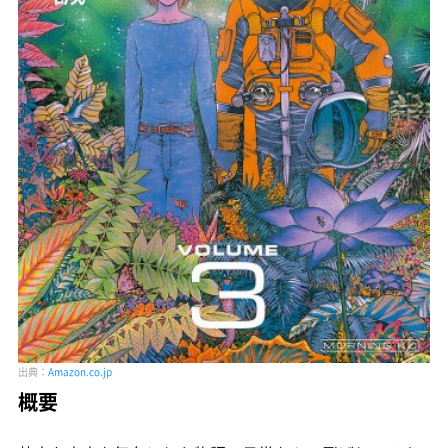
出典：
Amazon.co.jp
概要