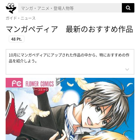
ガイド・ニュース
マンガペディア 最新のおすすめ作品
48 Pt.
10月にマンガペディアにアップされた作品の中から、特におすすめの作
品を紹介しよう。