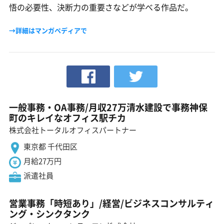
悟の必要性、決断力の重要さなどが学べる作品だ。
→詳細はマンガペディアで
一般事務・OA事務/月収27万清水建設で事務神保
町のキレイなオフィス駅チカ
株式会社トータルオフィスパートナー
東京都 千代田区
月給27万円
派遣社員
営業事務「時短あり」/経営/ビジネスコンサルティ
ング・シンクタンク