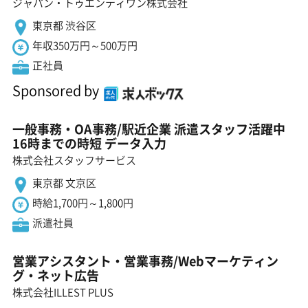
ジャパン・トゥエンティワン株式会社
東京都 渋谷区
年収350万円～500万円
正社員
Sponsored by
一般事務・OA事務/駅近企業 派遣スタッフ活躍中
16時までの時短 データ入力
株式会社スタッフサービス
東京都 文京区
時給1,700円～1,800円
派遣社員
営業アシスタント・営業事務/Webマーケティン
グ・ネット広告
株式会社ILLEST PLUS