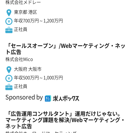
株式会社メドレー
東京都 港区
年収700万円～1,200万円
正社員
「セールスオープン」/Webマーケティング・ネッ
ト広告
株式会社Mico
大阪府 大阪市
年収500万円～1,000万円
正社員
Sponsored by
「広告運用コンサルタント」運用だけじゃない。
マーケティング課題を解決/Webマーケティング・
ネット広告