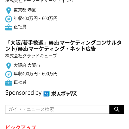
株式会社キーワードマーケティング
東京都 港区
年収400万円～600万円
正社員
「大阪/若手歓迎」Webマーケティングコンサルタ
ント/Webマーケティング・ネット広告
株式会社グラッドキューブ
大阪府 大阪市
年収400万円～600万円
正社員
Sponsored by
ピックアップ