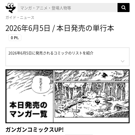
ガイド・ニュース
2026年6月5日 / 本日発売の単行本
0 Pt.
2026年6月5日に発売されるコミックのリストを紹介
ガンガンコミックスUP!