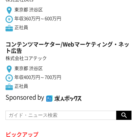
東京都 渋谷区
年収360万円～600万円
正社員
コンテンツマーケター/Webマーケティング・ネッ
ト広告
株式会社コアテック
東京都 渋谷区
年収400万円～700万円
正社員
Sponsored by
ピックアップ