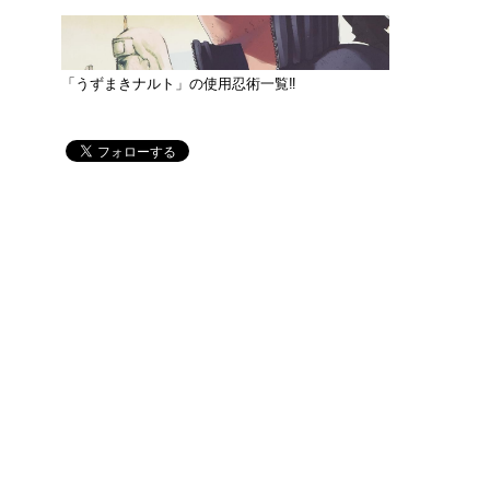
「うずまきナルト」の使用忍術一覧‼