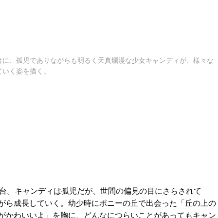
台に、孤児でありながらも明るく天真爛漫な少女キャンディが、様々な
ていく姿を描く。
舞台。キャンディは孤児だが、世間の偏見の目にさらされて
がら成長していく。幼少時にポニーの丘で出会った「丘の上の
がかわいいよ」を胸に、どんなにつらいことがあってもキャン