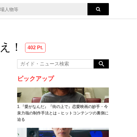
え！
402 Pt.
ピックアップ
1.『愛がなんだ』『街の上で』恋愛映画の妙手・今
泉力哉の制作手法とは－ヒットコンテンツの裏側に
迫る