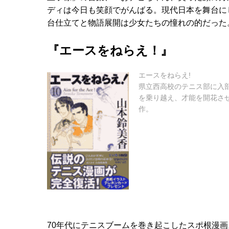
ディは今日も笑顔でがんばる。現代日本を舞台に
台仕立てと物語展開は少女たちの憧れの的だった
『エースをねらえ！』
エースをねらえ!
県立西高校のテニス部に入
を乗り越え、才能を開花さ
作。
70年代にテニスブームを巻き起こしたスポ根漫