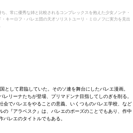
持ち、常に優秀な姉と比較されるコンプレックスを抱えた少女ノンナ・
ド・キーロフ・バレエ団の天才ソリストユーリ・ミロノフに実力を見出
.
大国として君臨していた。そのソ連を舞台にしたバレエ漫画。
バレリーナたちが登場、プリマドンナ目指してしのぎを削る。
社会でバレエをやることの意義、いくつものバレエ学校、など
ルの『アラベスク』は、バレエのポーズのことでもあり、作中
作バレエのタイトルでもある。