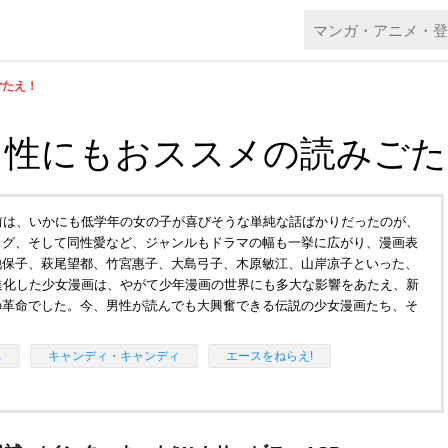
ごたえ！
男性にもおススメの読みごた
前は、いかにも低学年の女の子が喜びそうな単純な話ばかりだったのが、
ャグ、そして同性愛など、ジャンルもドラマの幅も一挙に広がり、漫画表
池保子、萩尾望都、竹宮惠子、大島弓子、木原敏江、山岸凉子といった、
進化した少女漫画は、やがて少年漫画の世界にも多大な影響をあたえ、新
の革命でした。今、男性が読んでも大興奮できる伝説の少女漫画たち、そ
ち
キャンディ・キャンディ
エースをねらえ!