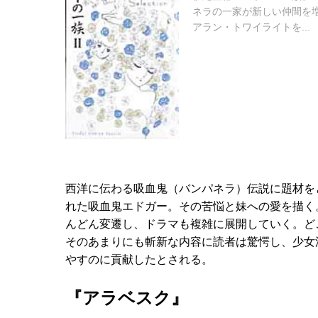
ネラの一家が新しい仲間を
アラン・トワイライトを...
西洋に伝わる吸血鬼（バンパネラ）伝説に題材を
れた吸血鬼エドガー。その苦悩と妹への愛を描く。
んどん変遷し、ドラマも複雑に展開していく。ど
そのあまりにも斬新な内容に読者は驚愕し、少女
やすのに貢献したとされる。
『アラベスク』