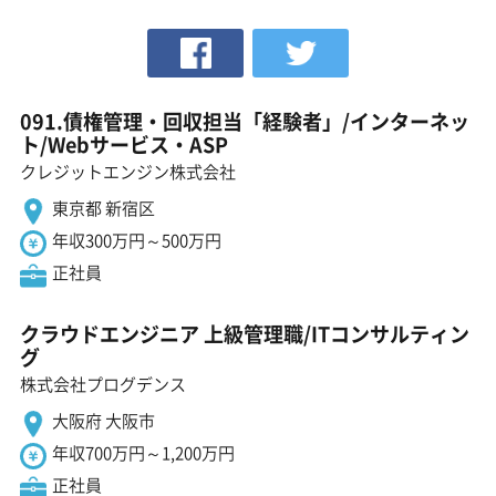
091.債権管理・回収担当「経験者」/インターネッ
ト/Webサービス・ASP
クレジットエンジン株式会社
東京都 新宿区
年収300万円～500万円
正社員
クラウドエンジニア 上級管理職/ITコンサルティン
グ
株式会社プログデンス
大阪府 大阪市
年収700万円～1,200万円
正社員