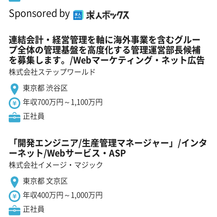
Sponsored by
連結会計・経営管理を軸に海外事業を含むグルー
プ全体の管理基盤を高度化する管理運営部長候補
を募集します。/Webマーケティング・ネット広告
株式会社ステップワールド
東京都 渋谷区
年収700万円～1,100万円
正社員
「開発エンジニア/生産管理マネージャー」/インタ
ーネット/Webサービス・ASP
株式会社イメージ・マジック
東京都 文京区
年収400万円～1,000万円
正社員