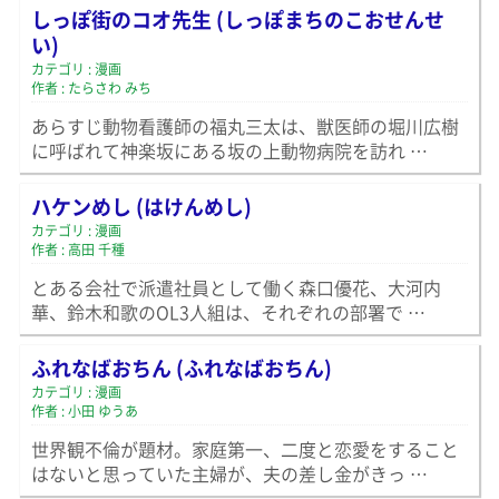
しっぽ街のコオ先生 (しっぽまちのこおせんせ
い)
カテゴリ : 漫画
作者 : たらさわ みち
あらすじ動物看護師の福丸三太は、獣医師の堀川広樹
に呼ばれて神楽坂にある坂の上動物病院を訪れ …
ハケンめし (はけんめし)
カテゴリ : 漫画
作者 : 高田 千種
とある会社で派遣社員として働く森口優花、大河内
華、鈴木和歌のOL3人組は、それぞれの部署で …
ふれなばおちん (ふれなばおちん)
カテゴリ : 漫画
作者 : 小田 ゆうあ
世界観不倫が題材。家庭第一、二度と恋愛をすること
はないと思っていた主婦が、夫の差し金がきっ …