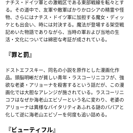
ナチス・ドイツ軍との激戦区である東部戦線を転々とす
る。その道中で、友軍や敵軍ばかりかロシアの精霊や怪
物、さらにはナチス・ドイツ軍に加担する魔女・ディッ
ケとも出会い、時には対決する。魔法が登場する架空戦
記めいた物語でありながら、当時の軍および当地の生
活・文化については綿密な考証が成されている。
『罪と罰』
ドストエフスキー、同名の小説を原作とした漫画化作
品。頭脳明晰だが貧しい青年・ラスコーリニコフが、強
欲な老婆・アリョーナを殺害するという話だが、この漫
画化では大胆なアレンジが施されている。ラスコーリニ
コフはなぜか海老山エビゾーという名に変わり、老婆の
アリョーナは異様なバイタリティあふれる謎のババアと
化して逆に海老山エビゾーを何度も追い詰める。
『ビューティフル』