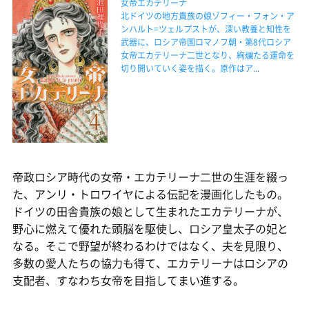
女帝エカテリーナ
北ドイツの地方貴族の娘ゾフィー・フォン・ア
ンハルト=ツェルプストが、深い教養と知性を
武器に、ロシア帝国ロマノフ朝・第8代ロシア
女帝エカテリーナ二世となり、絢爛たる運命を
切り開いていく姿を描く。原作はア...
帝政ロシア時代の女帝・エカテリーナ二世の生涯を綴っ
た、アンリ・トロワイヤによる伝記を漫画化したもの。
ドイツの田舎貴族の娘として生まれたエカテリーナが、
野心に燃えて優れた頭脳を駆使し、ロシア皇太子の妃と
なる。そこで野望が終わるわけではなく、夫を見限り、
多数の愛人たちの協力も得て、エカテリーナはロシアの
支配者、すなわち女帝を目指してまい進する。