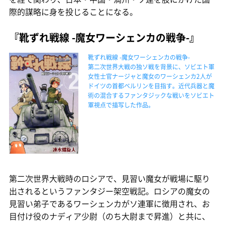
際的謀略に身を投じることになる。
『靴ずれ戦線 -魔女ワーシェンカの戦争-』
靴ずれ戦線 -魔女ワーシェンカの戦争-
第二次世界大戦の独ソ戦を背景に、ソビエト軍
女性士官ナージャと魔女のワーシェンカ2人が
ドイツの首都ベルリンを目指す。近代兵器と魔
術の混合するファンタジックな戦いをソビエト
軍視点で描写した作品。
第二次世界大戦時のロシアで、見習い魔女が戦場に駆り
出されるというファンタジー架空戦記。ロシアの魔女の
見習い弟子であるワーシェンカがソ連軍に徴用され、お
目付け役のナディア少尉（のち大尉まで昇進）と共に、