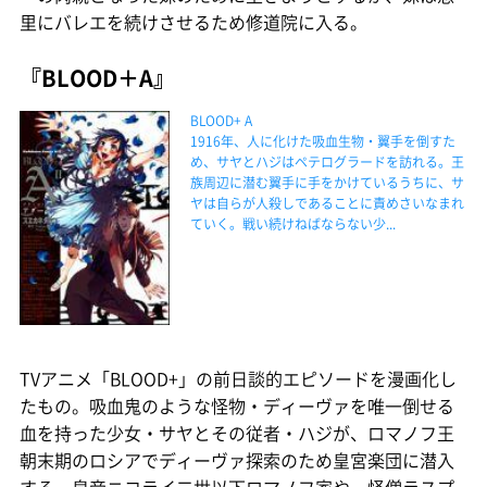
里にバレエを続けさせるため修道院に入る。
『BLOOD＋A』
BLOOD+ A
1916年、人に化けた吸血生物・翼手を倒すた
め、サヤとハジはペテログラードを訪れる。王
族周辺に潜む翼手に手をかけているうちに、サ
ヤは自らが人殺しであることに責めさいなまれ
ていく。戦い続けねばならない少...
TVアニメ「BLOOD+」の前日談的エピソードを漫画化し
たもの。吸血鬼のような怪物・ディーヴァを唯一倒せる
血を持った少女・サヤとその従者・ハジが、ロマノフ王
朝末期のロシアでディーヴァ探索のため皇宮楽団に潜入
する。皇帝ニコライ二世以下ロマノフ家や、怪僧ラスプ