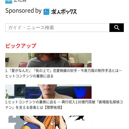
Sponsored by
ピックアップ
1.『愛がなんだ』『街の上で』恋愛映画の妙手・今泉力哉の制作手法とは－
ヒットコンテンツの裏側に迫る
1.ヒットコンテンツの裏側に迫る － 興行収入130億円突破「劇場版名探偵コ
ナン」を支える音楽とは【菅野祐悟】