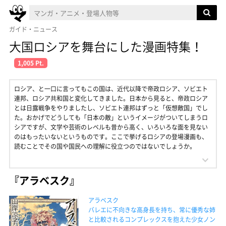
ガイド・ニュース
大国ロシアを舞台にした漫画特集！
1,005 Pt.
ロシア、と一口に言ってもこの国は、近代以降で帝政ロシア、ソビエト
連邦、ロシア共和国と変化してきました。日本から見ると、帝政ロシア
とは日露戦争をやりましたし、ソビエト連邦はずっと「仮想敵国」でし
た。おかげでどうしても「日本の敵」というイメージがついてしまうロ
シアですが、文学や芸術のレベルも昔から高く、いろいろな面を見ない
のはもったいないというものです。ここで挙げるロシアの登場漫画も、
読むことでその国や国民への理解に役立つのではないでしょうか。
『アラベスク』
アラベスク
バレエに不向きな高身長を持ち、常に優秀な姉
と比較されるコンプレックスを抱えた少女ノン