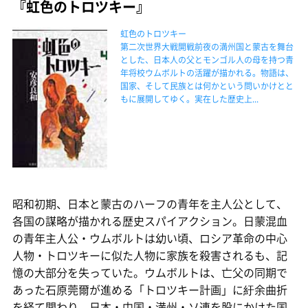
『虹色のトロツキー』
虹色のトロツキー
第二次世界大戦開戦前夜の満州国と蒙古を舞台
とした、日本人の父とモンゴル人の母を持つ青
年将校ウムボルトの活躍が描かれる。物語は、
国家、そして民族とは何かという問いかけとと
もに展開してゆく。実在した歴史上...
昭和初期、日本と蒙古のハーフの青年を主人公として、
各国の謀略が描かれる歴史スパイアクション。日蒙混血
の青年主人公・ウムボルトは幼い頃、ロシア革命の中心
人物・トロツキーに似た人物に家族を殺害されるも、記
憶の大部分を失っていた。ウムボルトは、亡父の同期で
あった石原莞爾が進める「トロツキー計画」に紆余曲折
を経て関わり、日本・中国・満州・ソ連を股にかけた国