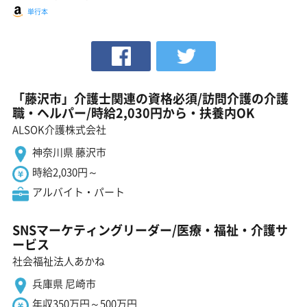
単行本
「藤沢市」介護士関連の資格必須/訪問介護の介護
職・ヘルパー/時給2,030円から・扶養内OK
ALSOK介護株式会社
神奈川県 藤沢市
時給2,030円～
アルバイト・パート
SNSマーケティングリーダー/医療・福祉・介護サ
ービス
社会福祉法人あかね
兵庫県 尼崎市
年収350万円～500万円