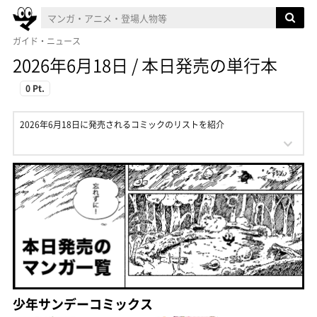
ガイド・ニュース
2026年6月18日 / 本日発売の単行本
0 Pt.
2026年6月18日に発売されるコミックのリストを紹介
少年サンデーコミックス