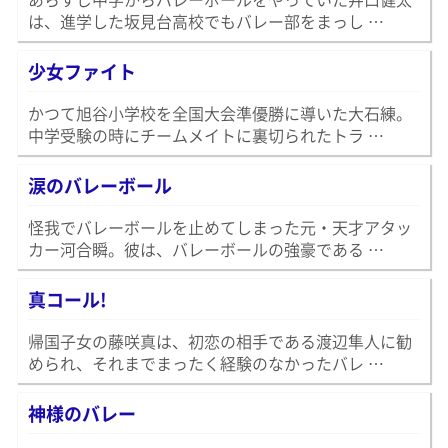
は、進学した坂見台高校でもバレー部をまっし …
少女ファイト
かつて旭谷小学校を全国大会準優勝に導いた大石練。
中学受験の時にチームメイトに裏切られたトラ …
涙のバレーボール
怪我でバレーボールを止めてしまった元・天才アタッ
カー河合瞬。彼は、バレーボールの強豪である …
真コール!
帰国子女の藤咲真は、初恋の相手である渡辺隼人に勧
められ、それまでまったく経験のなかったバレ …
神様のバレー