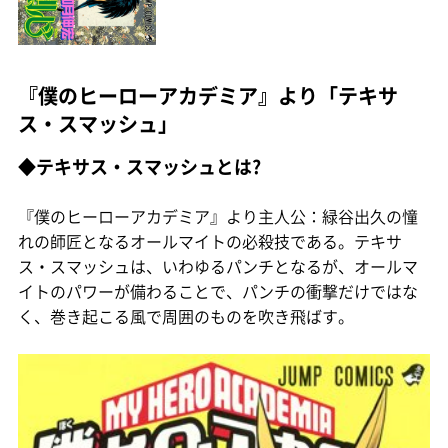
『僕のヒーローアカデミア』より「テキサ
ス・スマッシュ」
◆テキサス・スマッシュとは?
『僕のヒーローアカデミア』より主人公：緑谷出久の憧
れの師匠となるオールマイトの必殺技である。テキサ
ス・スマッシュは、いわゆるパンチとなるが、オールマ
イトのパワーが備わることで、パンチの衝撃だけではな
く、巻き起こる風で周囲のものを吹き飛ばす。