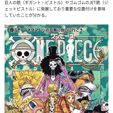
巨人の銃（ギガント・ピストル）やゴムゴムのJET銃（ジ
ェットピストル）に発展しており重要な位置付けを意味
していたことが分かる。