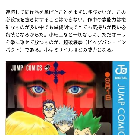
連続して同作品を挙げたことをまずは詫びたいが、この
必殺技を抜きにすることはできない。作中の念能力は複
雑なものが多い中でも単純明快でとても気持ちが良い必
殺技となるからだ。小細工など一切なしに、ただオーラ
を拳に乗せて放つものが、超破壊拳（ビッグバン・イン
パクト）である。小型ミサイルほどの威力となる。