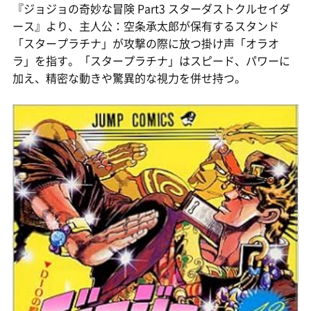
『ジョジョの奇妙な冒険 Part3 スターダストクルセイダ
ース』より、主人公：空条承太郎が保有するスタンド
「スタープラチナ」が攻撃の際に放つ掛け声「オラオ
ラ」を指す。「スタープラチナ」はスピード、パワーに
加え、精密な動きや驚異的な視力を併せ持つ。