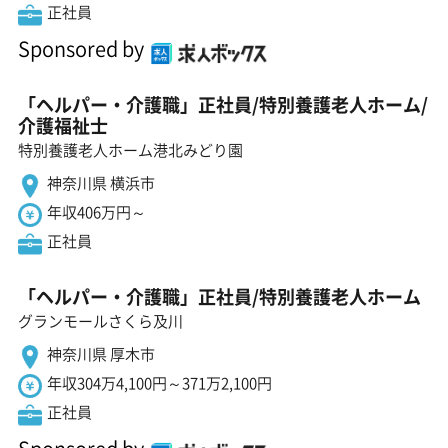
正社員
Sponsored by
「ヘルパー・介護職」正社員/特別養護老人ホーム/
介護福祉士
特別養護老人ホーム港北みどり園
神奈川県 横浜市
年収406万円～
正社員
「ヘルパー・介護職」正社員/特別養護老人ホーム
グランモールさくら及川
神奈川県 厚木市
年収304万4,100円～371万2,100円
正社員