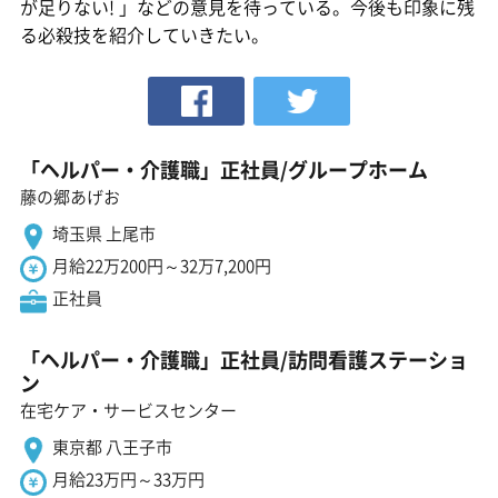
が足りない! 」などの意見を待っている。今後も印象に残
る必殺技を紹介していきたい。
「ヘルパー・介護職」正社員/グループホーム
藤の郷あげお
埼玉県 上尾市
月給22万200円～32万7,200円
正社員
「ヘルパー・介護職」正社員/訪問看護ステーショ
ン
在宅ケア・サービスセンター
東京都 八王子市
月給23万円～33万円