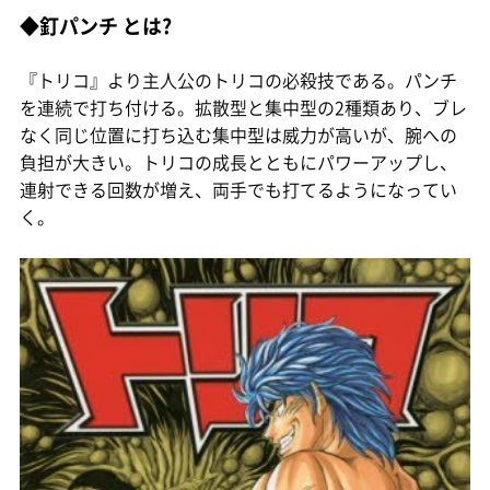
◆釘パンチ とは?
『トリコ』より主人公のトリコの必殺技である。パンチ
を連続で打ち付ける。拡散型と集中型の2種類あり、ブレ
なく同じ位置に打ち込む集中型は威力が高いが、腕への
負担が大きい。トリコの成長とともにパワーアップし、
連射できる回数が増え、両手でも打てるようになってい
く。